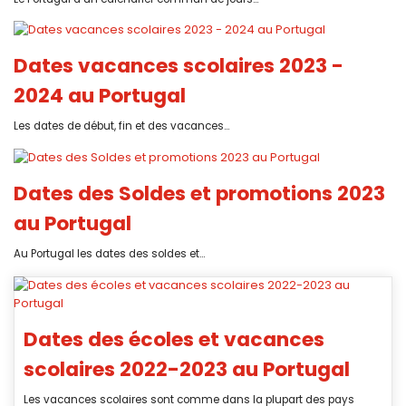
Dates vacances scolaires 2023 -
2024 au Portugal
Les dates de début, fin et des vacances...
Dates des Soldes et promotions 2023
au Portugal
Au Portugal les dates des soldes et...
Dates des écoles et vacances
scolaires 2022-2023 au Portugal
Les vacances scolaires sont comme dans la plupart des pays