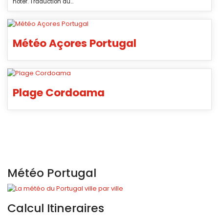
noter. Traduction du...
Météo Açores Portugal
Plage Cordoama
Météo Portugal
Calcul Itineraires