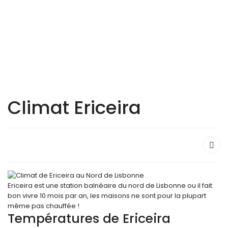
Climat Ericeira
Ericeira est une station balnéaire du nord de Lisbonne ou il fait
bon vivre 10 mois par an, les maisons ne sont pour la plupart
même pas chauffée !
Températures de Ericeira