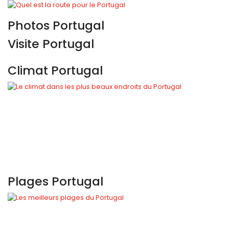
Photos Portugal
Visite Portugal
Climat Portugal
Plages Portugal