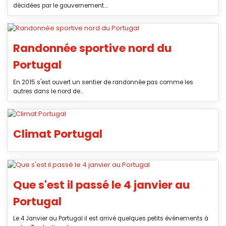
décidées par le gouvernement....
Randonnée sportive nord du
Portugal
En 2015 s'est ouvert un sentier de randonnée pas comme les
autres dans le nord de...
Climat Portugal
Que s'est il passé le 4 janvier au
Portugal
Le 4 Janvier au Portugal il est arrivé quelques petits événements à