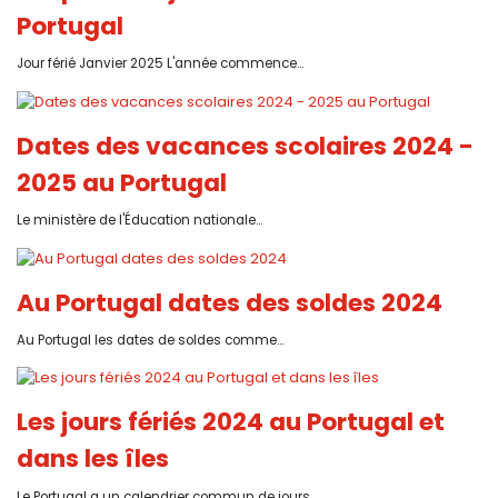
Portugal
Jour férié Janvier 2025 L'année commence...
Dates des vacances scolaires 2024 -
2025 au Portugal
Le ministère de l'Éducation nationale...
Au Portugal dates des soldes 2024
Au Portugal les dates de soldes comme...
Les jours fériés 2024 au Portugal et
dans les îles
Le Portugal a un calendrier commun de jours...