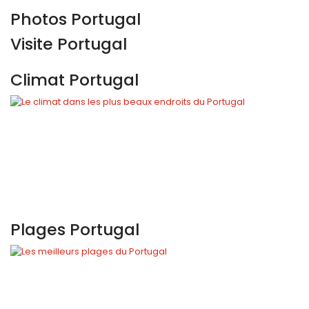
Photos Portugal
Visite Portugal
Climat Portugal
Plages Portugal