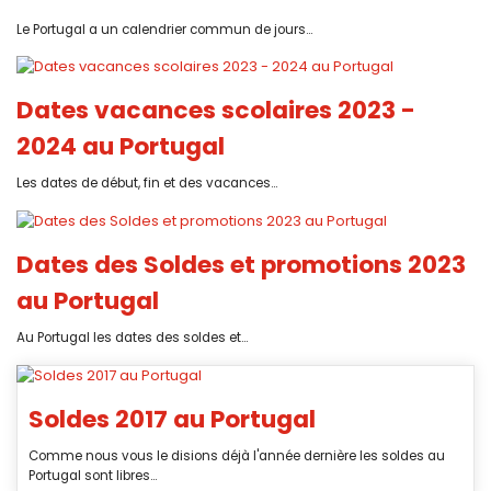
Le Portugal a un calendrier commun de jours...
Dates vacances scolaires 2023 -
2024 au Portugal
Les dates de début, fin et des vacances...
Dates des Soldes et promotions 2023
au Portugal
Au Portugal les dates des soldes et...
Soldes 2017 au Portugal
Comme nous vous le disions déjà l'année dernière les soldes au
Portugal sont libres...