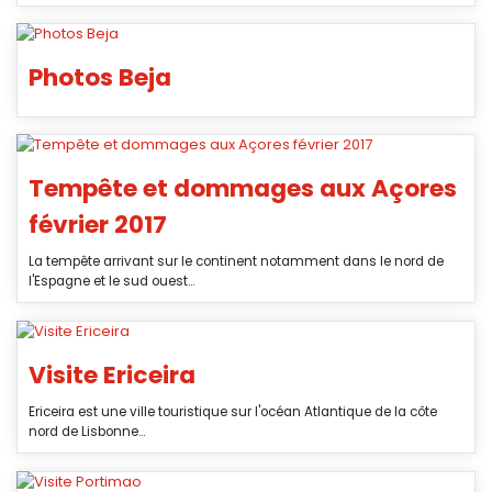
Photos Beja
Tempête et dommages aux Açores
février 2017
La tempête arrivant sur le continent notamment dans le nord de
l'Espagne et le sud ouest...
Visite Ericeira
Ericeira est une ville touristique sur l'océan Atlantique de la côte
nord de Lisbonne...