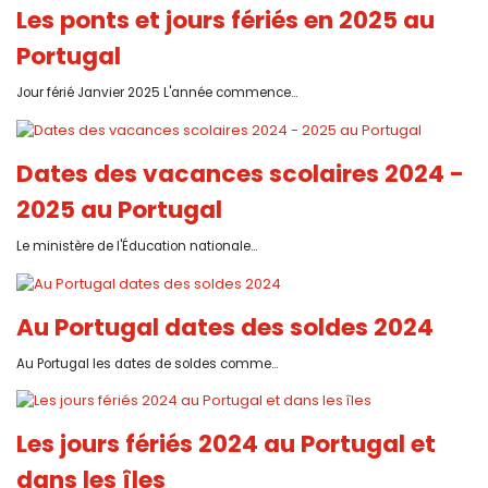
Les ponts et jours fériés en 2025 au
Portugal
Jour férié Janvier 2025 L'année commence...
Dates des vacances scolaires 2024 -
2025 au Portugal
Le ministère de l'Éducation nationale...
Au Portugal dates des soldes 2024
Au Portugal les dates de soldes comme...
Les jours fériés 2024 au Portugal et
dans les îles