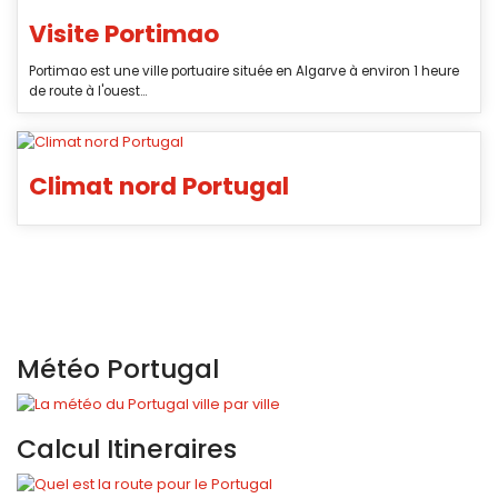
Visite Portimao
Portimao est une ville portuaire située en Algarve à environ 1 heure
de route à l'ouest...
Climat nord Portugal
Météo Portugal
Calcul Itineraires