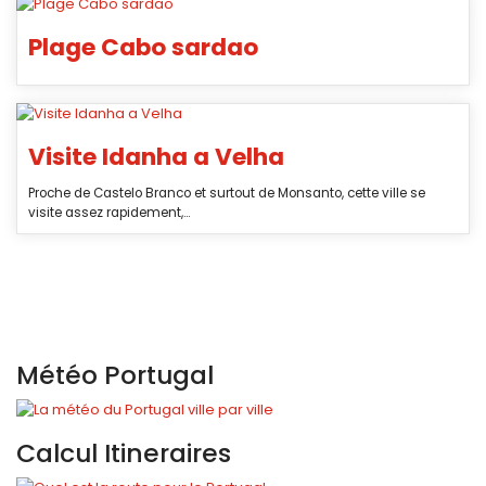
Plage Cabo sardao
Visite Idanha a Velha
Proche de Castelo Branco et surtout de Monsanto, cette ville se
visite assez rapidement,...
Météo Portugal
Calcul Itineraires