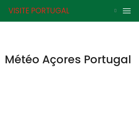
VISITE PORTUGAL
Météo Açores Portugal