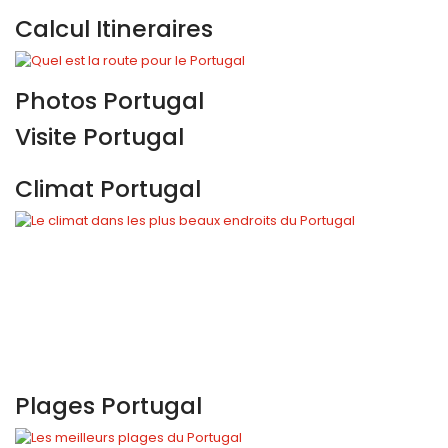
Calcul Itineraires
Photos Portugal
Visite Portugal
Climat Portugal
Plages Portugal