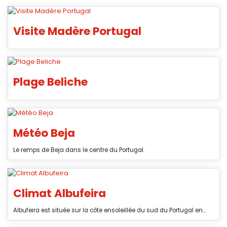
Visite Madère Portugal
Plage Beliche
Météo Beja
Le remps de Beja dans le centre du Portugal.
Climat Albufeira
Albufeira est située sur la côte ensoleillée du sud du Portugal en...