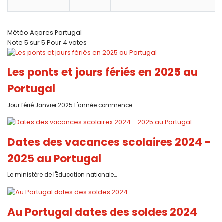
Météo Açores Portugal
Note
5
sur
5
Pour
4 votes
Les ponts et jours fériés en 2025 au
Portugal
Jour férié Janvier 2025 L'année commence...
Dates des vacances scolaires 2024 -
2025 au Portugal
Le ministère de l'Éducation nationale...
Au Portugal dates des soldes 2024