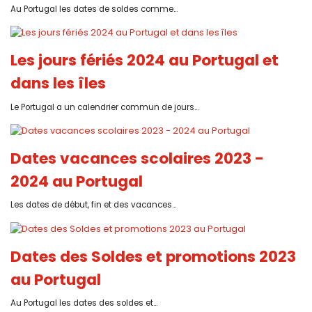
Au Portugal les dates de soldes comme...
Les jours fériés 2024 au Portugal et
dans les îles
Le Portugal a un calendrier commun de jours...
Dates vacances scolaires 2023 -
2024 au Portugal
Les dates de début, fin et des vacances...
Dates des Soldes et promotions 2023
au Portugal
Au Portugal les dates des soldes et...