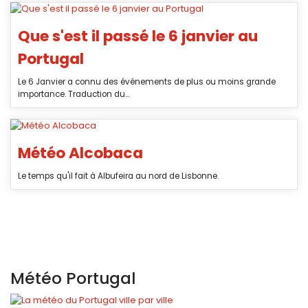
Que s'est il passé le 6 janvier au
Portugal
Le 6 Janvier a connu des événements de plus ou moins grande
importance. Traduction du...
Météo Alcobaca
Le temps qu'il fait à Albufeira au nord de Lisbonne.
Météo Portugal