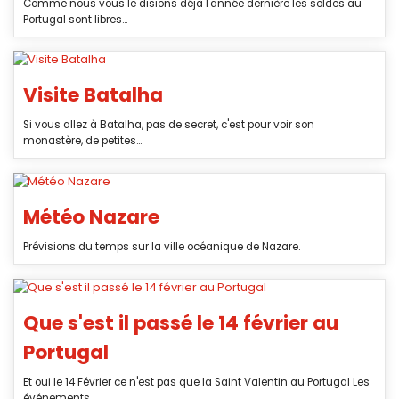
Comme nous vous le disions déjà l'année dernière les soldes au
Portugal sont libres...
Visite Batalha
Si vous allez à Batalha, pas de secret, c'est pour voir son
monastère, de petites...
Météo Nazare
Prévisions du temps sur la ville océanique de Nazare.
Que s'est il passé le 14 février au
Portugal
Et oui le 14 Février ce n'est pas que la Saint Valentin au Portugal Les
événements...