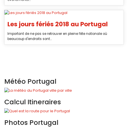
Les jours fériés 2018 au Portugal
Important de ne pas se retrouver en pleine fête nationale où
beaucoup d'endroits sont...
Météo Portugal
Calcul Itineraires
Photos Portugal