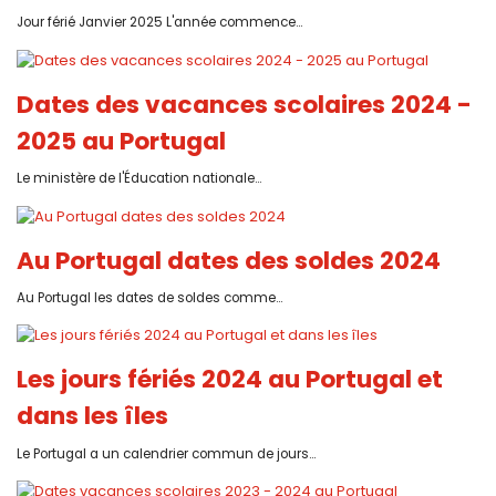
Jour férié Janvier 2025 L'année commence...
Dates des vacances scolaires 2024 -
2025 au Portugal
Le ministère de l'Éducation nationale...
Au Portugal dates des soldes 2024
Au Portugal les dates de soldes comme...
Les jours fériés 2024 au Portugal et
dans les îles
Le Portugal a un calendrier commun de jours...