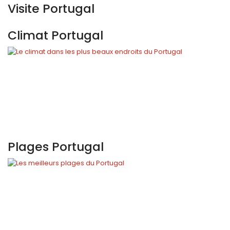
Visite Portugal
Climat Portugal
Plages Portugal