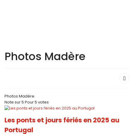
Photos Madère
Photos Madère
Note
sur
5
Pour
5 votes
Les ponts et jours fériés en 2025 au
Portugal