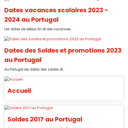
Dates vacances scolaires 2023 -
2024 au Portugal
Les dates de début, fin et des vacances...
Dates des Soldes et promotions 2023
au Portugal
Au Portugal les dates des soldes et...
Accueil
Soldes 2017 au Portugal