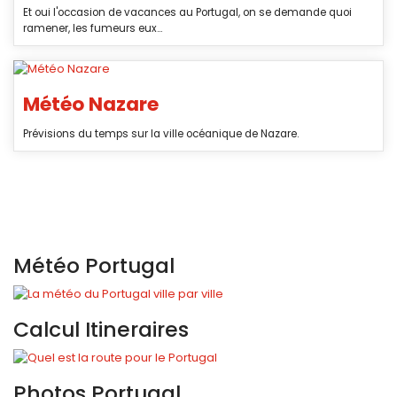
Et oui l'occasion de vacances au Portugal, on se demande quoi
ramener, les fumeurs eux...
Météo Nazare
Prévisions du temps sur la ville océanique de Nazare.
Météo Portugal
Calcul Itineraires
Photos Portugal