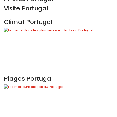
Visite Portugal
Climat Portugal
Plages Portugal