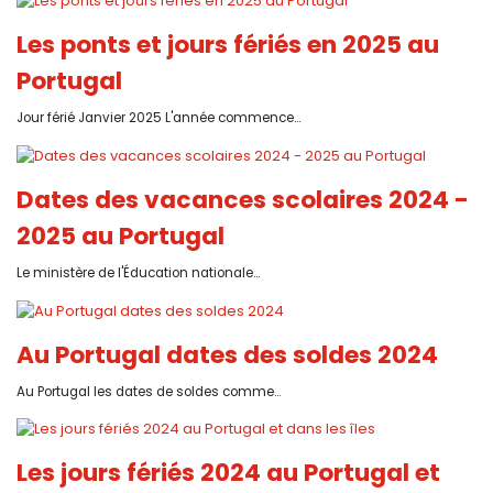
Les ponts et jours fériés en 2025 au
Portugal
Jour férié Janvier 2025 L'année commence...
Dates des vacances scolaires 2024 -
2025 au Portugal
Le ministère de l'Éducation nationale...
Au Portugal dates des soldes 2024
Au Portugal les dates de soldes comme...
Les jours fériés 2024 au Portugal et