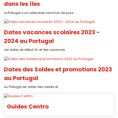
dans les îles
Le Portugal a un calendrier commun de jours...
Dates vacances scolaires 2023 -
2024 au Portugal
Les dates de début, fin et des vacances...
Dates des Soldes et promotions 2023
au Portugal
Au Portugal les dates des soldes et...
Guides Centro