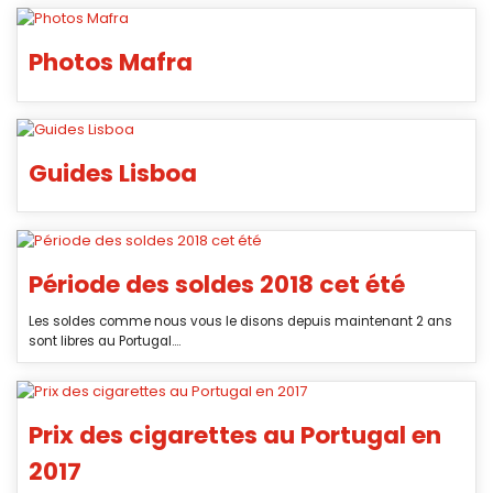
Photos Mafra
Guides Lisboa
Période des soldes 2018 cet été
Les soldes comme nous vous le disons depuis maintenant 2 ans
sont libres au Portugal....
Prix des cigarettes au Portugal en
2017