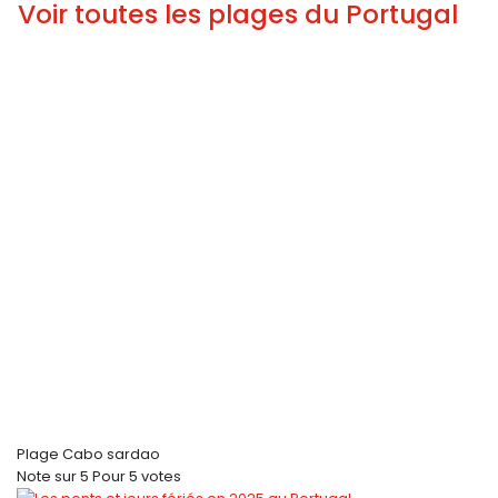
Voir toutes les plages du Portugal
Plage Cabo sardao
Note
sur
5
Pour
5 votes