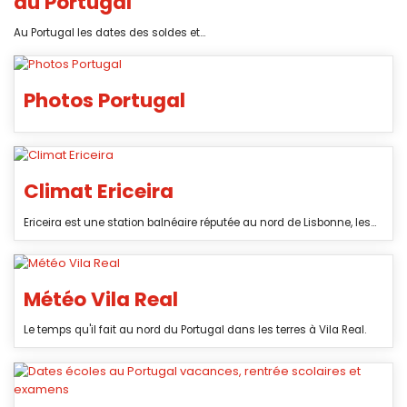
au Portugal
Au Portugal les dates des soldes et...
Photos Portugal
Climat Ericeira
Ericeira est une station balnéaire réputée au nord de Lisbonne, les...
Météo Vila Real
Le temps qu'il fait au nord du Portugal dans les terres à Vila Real.