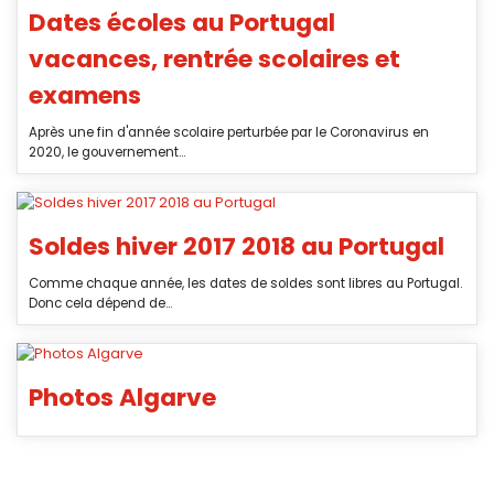
Dates écoles au Portugal
vacances, rentrée scolaires et
examens
Après une fin d'année scolaire perturbée par le Coronavirus en
2020, le gouvernement...
Soldes hiver 2017 2018 au Portugal
Comme chaque année, les dates de soldes sont libres au Portugal.
Donc cela dépend de...
Photos Algarve