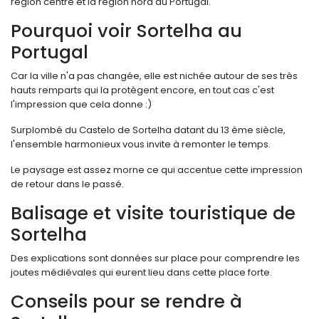
région centre et la région nord du Portugal.
Pourquoi voir Sortelha au
Portugal
Car la ville n'a pas changée, elle est nichée autour de ses très
hauts remparts qui la protègent encore, en tout cas c'est
l'impression que cela donne :)
Surplombé du Castelo de Sortelha datant du 13 ème siècle,
l'ensemble harmonieux vous invite à remonter le temps.
Le paysage est assez morne ce qui accentue cette impression
de retour dans le passé.
Balisage et visite touristique de
Sortelha
Des explications sont données sur place pour comprendre les
joutes médiévales qui eurent lieu dans cette place forte.
Conseils pour se rendre à