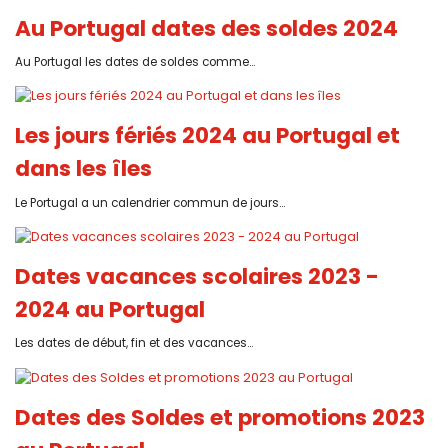
Au Portugal dates des soldes 2024
Au Portugal les dates de soldes comme...
Les jours fériés 2024 au Portugal et
dans les îles
Le Portugal a un calendrier commun de jours...
Dates vacances scolaires 2023 -
2024 au Portugal
Les dates de début, fin et des vacances...
Dates des Soldes et promotions 2023