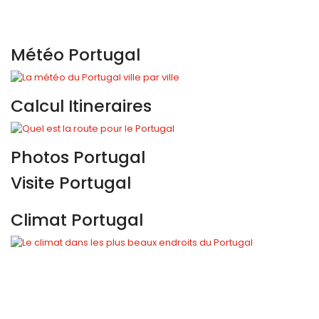
Météo Portugal
Calcul Itineraires
Photos Portugal
Visite Portugal
Climat Portugal