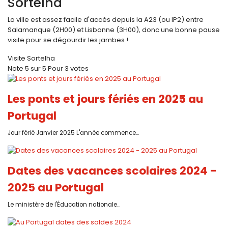
Sortelha
La ville est assez facile d'accès depuis la A23 (ou IP2) entre
Salamanque (2H00) et Lisbonne (3H00), donc une bonne pause
visite pour se dégourdir les jambes !
Visite Sortelha
Note
5
sur
5
Pour
3 votes
Les ponts et jours fériés en 2025 au
Portugal
Jour férié Janvier 2025 L'année commence...
Dates des vacances scolaires 2024 -
2025 au Portugal
Le ministère de l'Éducation nationale...