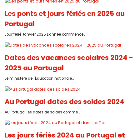
Les ponts et jours fériés en 2025 au
Portugal
Jour férié Janvier 2025 L'année commence...
Dates des vacances scolaires 2024 -
2025 au Portugal
Le ministère de l'Éducation nationale...
Au Portugal dates des soldes 2024
Au Portugal les dates de soldes comme...
Les jours fériés 2024 au Portugal et