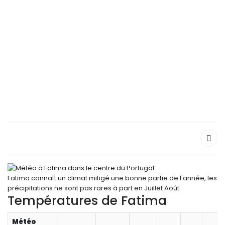
Fatima connaît un climat mitigé une bonne partie de l'année, les
précipitations ne sont pas rares à part en Juillet Août.
Températures de Fatima
Météo