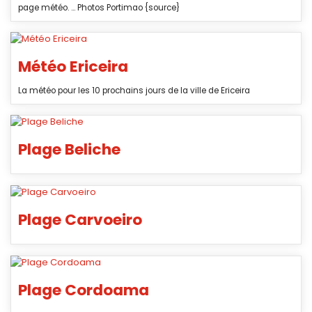
page météo. ... Photos Portimao {source}
Météo Ericeira
La météo pour les 10 prochains jours de la ville de Ericeira
Plage Beliche
Plage Carvoeiro
Plage Cordoama