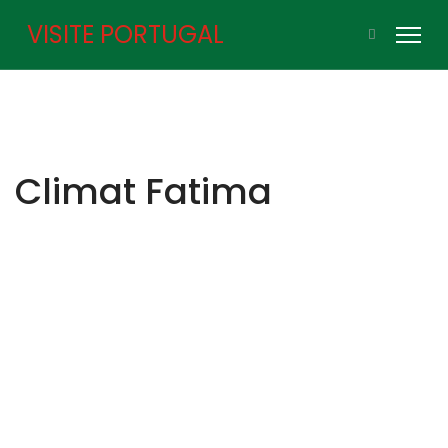
VISITE PORTUGAL
Climat Fatima