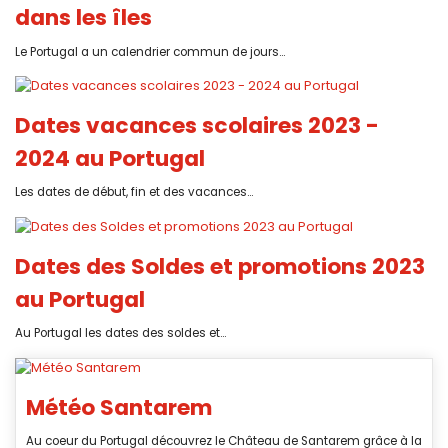
dans les îles
Le Portugal a un calendrier commun de jours...
Dates vacances scolaires 2023 -
2024 au Portugal
Les dates de début, fin et des vacances...
Dates des Soldes et promotions 2023
au Portugal
Au Portugal les dates des soldes et...
Météo Santarem
Au coeur du Portugal découvrez le Château de Santarem grâce à la