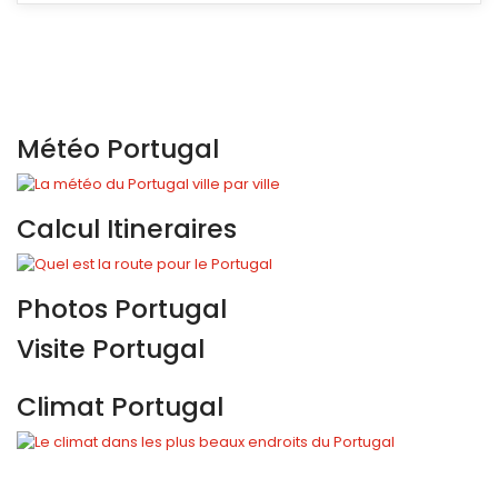
Météo Portugal
Calcul Itineraires
Photos Portugal
Visite Portugal
Climat Portugal