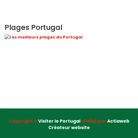
Plages Portugal
Copyright ©
Visiter le Portugal
réalisé par
Actiaweb
Créateur website