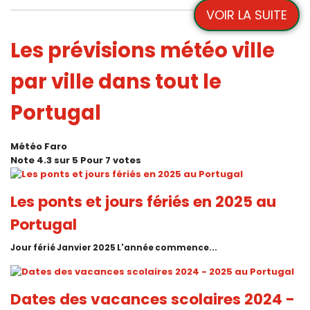
VOIR LA SUITE
Les prévisions météo ville
par ville dans tout le
Portugal
Météo Faro
Note
4.3
sur
5
Pour
7 votes
Les ponts et jours fériés en 2025 au
Portugal
Jour férié Janvier 2025 L'année commence...
Dates des vacances scolaires 2024 -