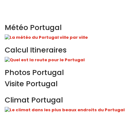
Météo Portugal
Calcul Itineraires
Photos Portugal
Visite Portugal
Climat Portugal