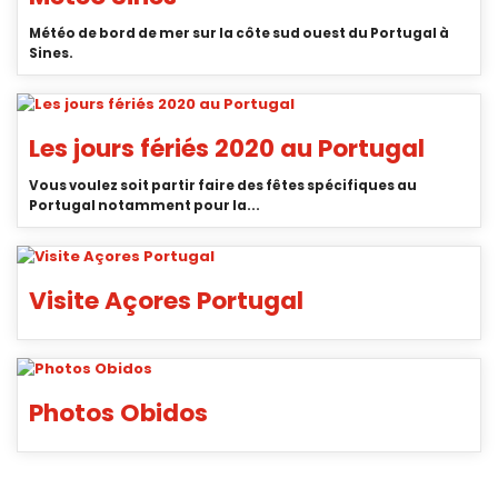
Météo de bord de mer sur la côte sud ouest du Portugal à
Sines.
Les jours fériés 2020 au Portugal
Vous voulez soit partir faire des fêtes spécifiques au
Portugal notamment pour la...
Visite Açores Portugal
Photos Obidos