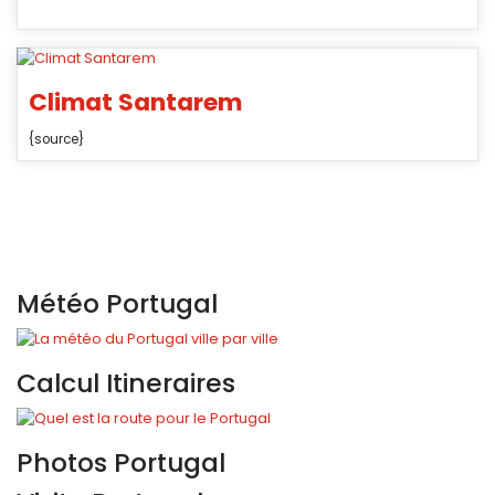
Climat Santarem
{source}
Météo Portugal
Calcul Itineraires
Photos Portugal