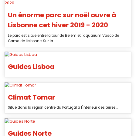
Un énorme parc sur noël ouvre à
Lisbonne cet hiver 2019 - 2020
Le parc est situé entre la tour de Belém et l'aquarium Vasco de
Gama de Lisbonne. Sur la...
Guides Lisboa
Climat Tomar
Situé dans la région centre du Portugal à l'intérieur des terres...
Guides Norte