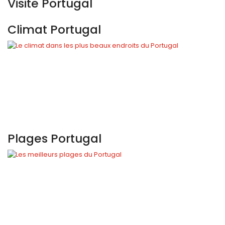
Visite Portugal
Climat Portugal
Plages Portugal