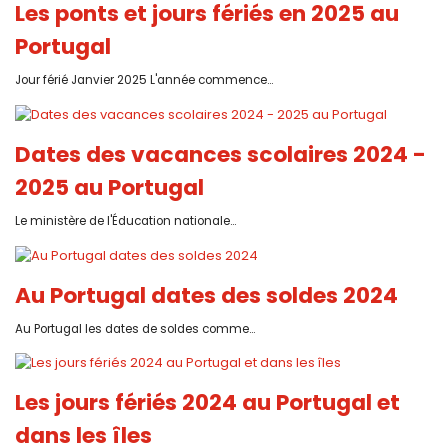
Les ponts et jours fériés en 2025 au
Portugal
Jour férié Janvier 2025 L'année commence...
Dates des vacances scolaires 2024 -
2025 au Portugal
Le ministère de l'Éducation nationale...
Au Portugal dates des soldes 2024
Au Portugal les dates de soldes comme...
Les jours fériés 2024 au Portugal et
dans les îles