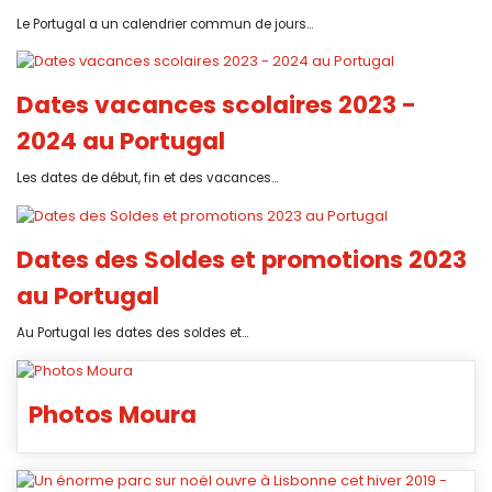
Le Portugal a un calendrier commun de jours...
Dates vacances scolaires 2023 -
2024 au Portugal
Les dates de début, fin et des vacances...
Dates des Soldes et promotions 2023
au Portugal
Au Portugal les dates des soldes et...
Photos Moura