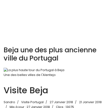
Beja une des plus ancienne
ville du Portugal
Une des belles villes de l'Alentejo
Visite Beja
Sandro
Visite Portugal
27 Janvier 2018
21 Janvier 2018
Mis à jour : 27 Janvier 2018
Clics : 13075