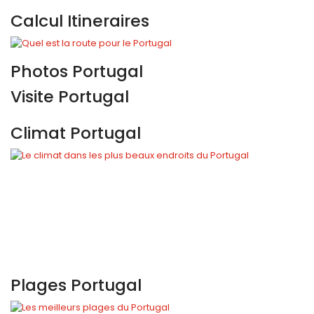
Calcul Itineraires
Photos Portugal
Visite Portugal
Climat Portugal
Plages Portugal