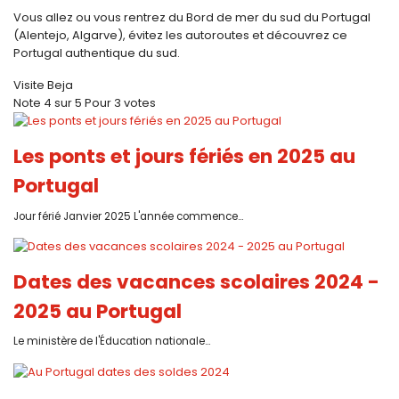
Vous allez ou vous rentrez du Bord de mer du sud du Portugal
(Alentejo, Algarve), évitez les autoroutes et découvrez ce
Portugal authentique du sud.
Visite Beja
Note
4
sur
5
Pour
3 votes
Les ponts et jours fériés en 2025 au
Portugal
Jour férié Janvier 2025 L'année commence...
Dates des vacances scolaires 2024 -
2025 au Portugal
Le ministère de l'Éducation nationale...