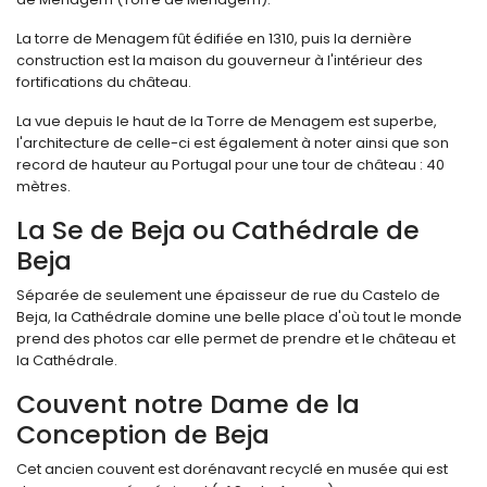
La torre de Menagem fût édifiée en 1310, puis la dernière
construction est la maison du gouverneur à l'intérieur des
fortifications du château.
La vue depuis le haut de la Torre de Menagem est superbe,
l'architecture de celle-ci est également à noter ainsi que son
record de hauteur au Portugal pour une tour de château : 40
mètres.
La Se de Beja ou Cathédrale de
Beja
Séparée de seulement une épaisseur de rue du Castelo de
Beja, la Cathédrale domine une belle place d'où tout le monde
prend des photos car elle permet de prendre et le château et
la Cathédrale.
Couvent notre Dame de la
Conception de Beja
Cet ancien couvent est dorénavant recyclé en musée qui est