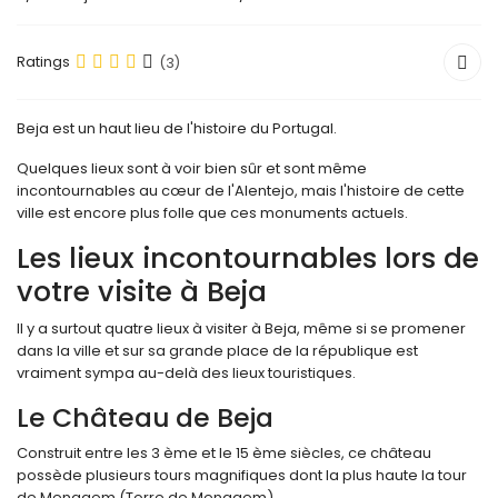
Ratings
(3)
Beja est un haut lieu de l'histoire du Portugal.
Quelques lieux sont à voir bien sûr et sont même
incontournables au cœur de l'Alentejo, mais l'histoire de cette
ville est encore plus folle que ces monuments actuels.
Les lieux incontournables lors de
votre visite à Beja
Il y a surtout quatre lieux à visiter à Beja, même si se promener
dans la ville et sur sa grande place de la république est
vraiment sympa au-delà des lieux touristiques.
Le Château de Beja
Construit entre les 3 ème et le 15 ème siècles, ce château
possède plusieurs tours magnifiques dont la plus haute la tour
de Menagem (Torre de Menagem).