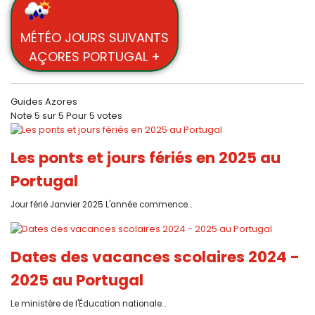
MÉTÉO JOURS SUIVANTS
AÇORES PORTUGAL +
Guides Azores
Note
5
sur
5
Pour
5 votes
Les ponts et jours fériés en 2025 au
Portugal
Jour férié Janvier 2025 L'année commence...
Dates des vacances scolaires 2024 -
2025 au Portugal
Le ministère de l'Éducation nationale...