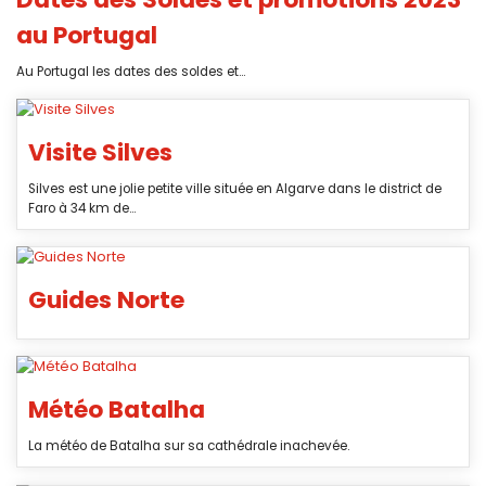
au Portugal
Au Portugal les dates des soldes et...
Visite Silves
Silves est une jolie petite ville située en Algarve dans le district de
Faro à 34 km de...
Guides Norte
Météo Batalha
La météo de Batalha sur sa cathédrale inachevée.