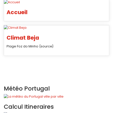
Accueil
Climat Beja
Plage Foz do Minho {source}
Météo Portugal
Calcul Itineraires