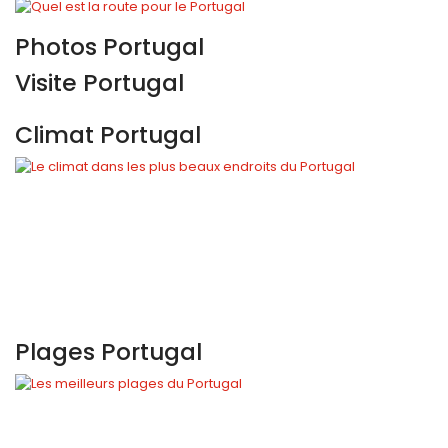
Photos Portugal
Visite Portugal
Climat Portugal
Plages Portugal