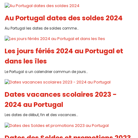
Au Portugal dates des soldes 2024
Au Portugal les dates de soldes comme...
Les jours fériés 2024 au Portugal et
dans les îles
Le Portugal a un calendrier commun de jours...
Dates vacances scolaires 2023 -
2024 au Portugal
Les dates de début, fin et des vacances...
Dates des Soldes et promotions 2023