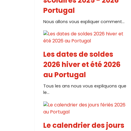
scolaires 2025 - 2026
Portugal
Nous allons vous expliquer comment...
Les dates de soldes
2026 hiver et été 2026
au Portugal
Tous les ans nous vous expliquons que
le...
Le calendrier des jours