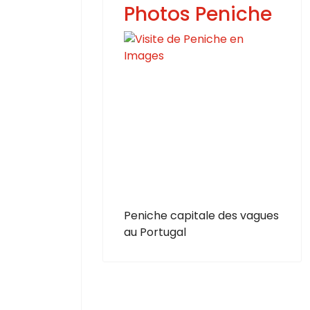
Photos Peniche
Peniche capitale des vagues
au Portugal