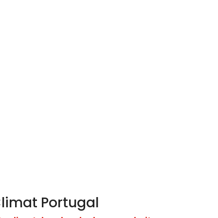
limat Portugal