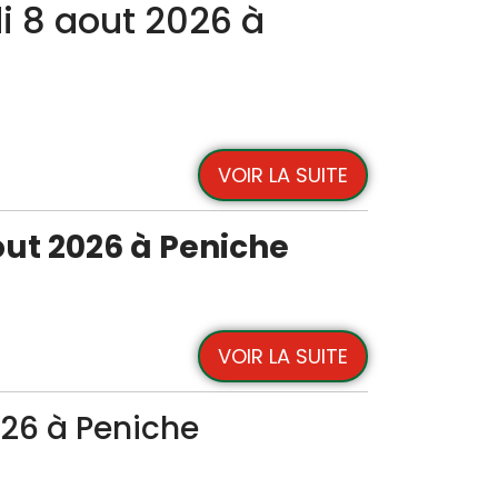
 8 aout 2026 à
VOIR LA SUITE
ut 2026 à Peniche
VOIR LA SUITE
026 à Peniche