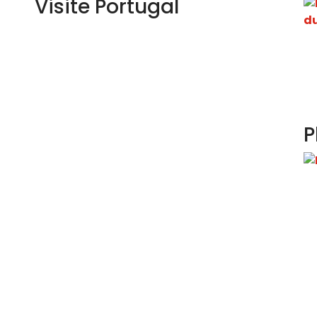
Visite Portugal
P