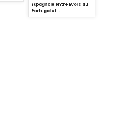
Espagnole entre Evora au
Portugal et...