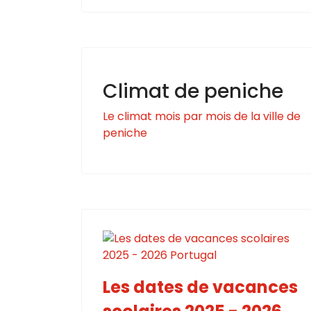
Climat de peniche
Le climat mois par mois de la ville de
peniche
Les dates de vacances