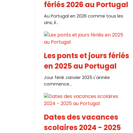
fériés 2026 au Portugal
Au Portugal en 2026 comme tous les
ans, il...
Les ponts et jours fériés
en 2025 au Portugal
Jour férié Janvier 2025 L'année
commence...
Dates des vacances
scolaires 2024 - 2025