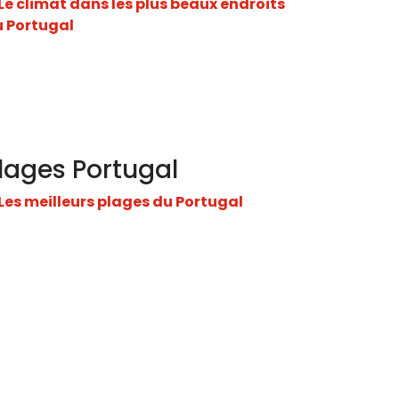
lages Portugal