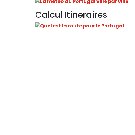
Calcul Itineraires